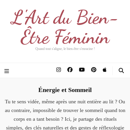
L'Art du Bien-
Être Féminin
Quand tout s'aligne, le bien-être s'enracine !
Énergie et Sommeil
Tu te sens vidée, même après une nuit entière au lit ? Ou
au contraire, impossible de trouver le sommeil quand ton
corps en a tant besoin ? Ici, je partage des rituels
simples, des clés naturelles et des gestes de réflexologie