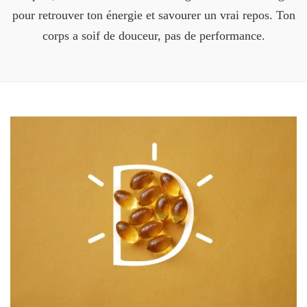
pour retrouver ton énergie et savourer un vrai repos. Ton
corps a soif de douceur, pas de performance.