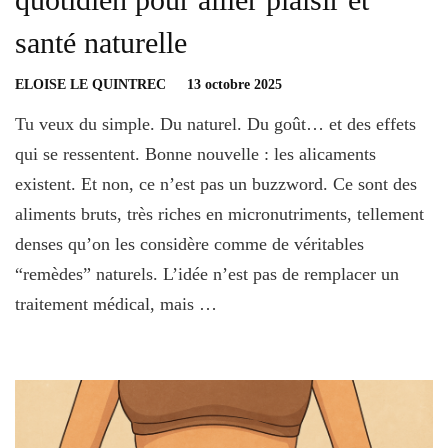
santé naturelle
ELOISE LE QUINTREC
13 octobre 2025
Tu veux du simple. Du naturel. Du goût… et des effets
qui se ressentent. Bonne nouvelle : les alicaments
existent. Et non, ce n’est pas un buzzword. Ce sont des
aliments bruts, très riches en micronutriments, tellement
denses qu’on les considère comme de véritables
“remèdes” naturels. L’idée n’est pas de remplacer un
traitement médical, mais …