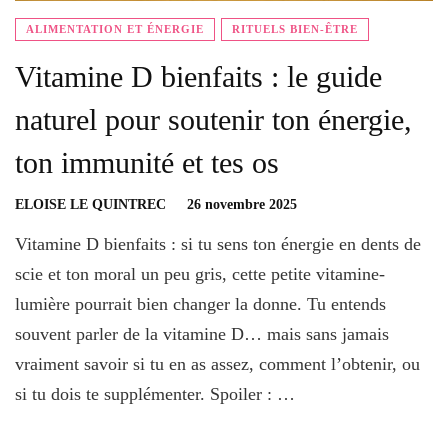
ALIMENTATION ET ÉNERGIE
RITUELS BIEN-ÊTRE
Vitamine D bienfaits : le guide
naturel pour soutenir ton énergie,
ton immunité et tes os
ELOISE LE QUINTREC
26 novembre 2025
Vitamine D bienfaits : si tu sens ton énergie en dents de
scie et ton moral un peu gris, cette petite vitamine-
lumière pourrait bien changer la donne. Tu entends
souvent parler de la vitamine D… mais sans jamais
vraiment savoir si tu en as assez, comment l’obtenir, ou
si tu dois te supplémenter. Spoiler : …