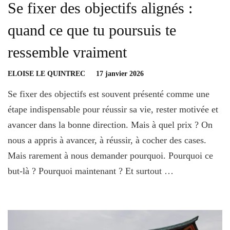
Se fixer des objectifs alignés :
quand ce que tu poursuis te
ressemble vraiment
ELOISE LE QUINTREC
17 janvier 2026
Se fixer des objectifs est souvent présenté comme une
étape indispensable pour réussir sa vie, rester motivée et
avancer dans la bonne direction. Mais à quel prix ? On
nous a appris à avancer, à réussir, à cocher des cases.
Mais rarement à nous demander pourquoi. Pourquoi ce
but-là ? Pourquoi maintenant ? Et surtout …