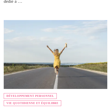
dédié à …
DÉVELOPPEMENT PERSONNEL
VIE QUOTIDIENNE ET ÉQUILIBRE