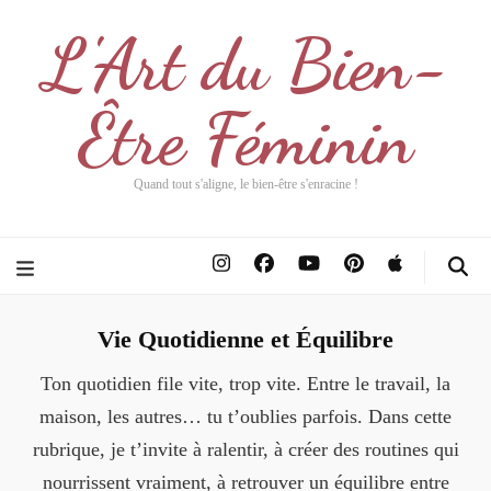
L'Art du Bien-
Être Féminin
Quand tout s'aligne, le bien-être s'enracine !
Vie Quotidienne et Équilibre
Ton quotidien file vite, trop vite. Entre le travail, la
maison, les autres… tu t’oublies parfois. Dans cette
rubrique, je t’invite à ralentir, à créer des routines qui
nourrissent vraiment, à retrouver un équilibre entre