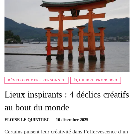
DÉVELOPPEMENT PERSONNEL
ÉQUILIBRE PRO/PERSO
Lieux inspirants : 4 déclics créatifs
au bout du monde
ELOISE LE QUINTREC
10 décembre 2025
Certains puisent leur créativité dans l’effervescence d’un