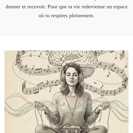
donner et recevoir. Pour que ta vie redevienne un espace
où tu respires pleinement.