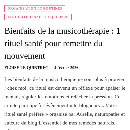
ORGANISATION ET ROUTINES
VIE QUOTIDIENNE ET ÉQUILIBRE
Bienfaits de la musicothérapie : 1
rituel santé pour remettre du
mouvement
ELOISE LE QUINTREC
4 février 2026
Les bienfaits de la musicothérapie ne sont plus à prouver
: chez moi, ce rituel est devenu un réflexe pour apaiser le
mental, réguler les émotions et relâcher la pression. Cet
article participe à l’évènement interblogueurs « Votre
rituel santé préféré » organisé par Aurélie, naturopathe et
auteure du blog L’essentiel de mes remèdes naturels,