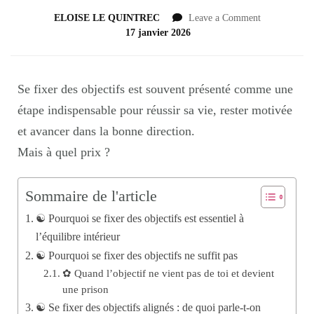
ELOISE LE QUINTREC
Leave a Comment
17 janvier 2026
Se fixer des objectifs est souvent présenté comme une
étape indispensable pour réussir sa vie, rester motivée
et avancer dans la bonne direction.
Mais à quel prix ?
Sommaire de l'article
☯︎ Pourquoi se fixer des objectifs est essentiel à
l’équilibre intérieur
☯︎ Pourquoi se fixer des objectifs ne suffit pas
✿ Quand l’objectif ne vient pas de toi et devient
une prison
☯︎ Se fixer des objectifs alignés : de quoi parle-t-on