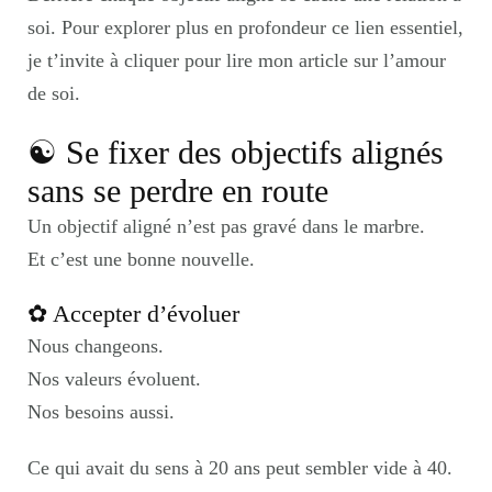
soi. Pour explorer plus en profondeur ce lien essentiel,
je t’invite à
cliquer pour lire mon article sur l’amour
de soi.
☯︎ Se fixer des objectifs alignés
sans se perdre en route
Un objectif aligné n’est pas gravé dans le marbre.
Et c’est une bonne nouvelle.
✿ Accepter d’évoluer
Nous changeons.
Nos valeurs évoluent.
Nos besoins aussi.
Ce qui avait du sens à 20 ans peut sembler vide à 40.