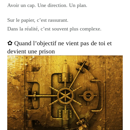
Avoir un cap. Une direction. Un plan.
Sur le papier, c’est rassurant.
Dans la réalité, c’est souvent plus complexe.
✿ Quand l’objectif ne vient pas de toi et
devient une prison