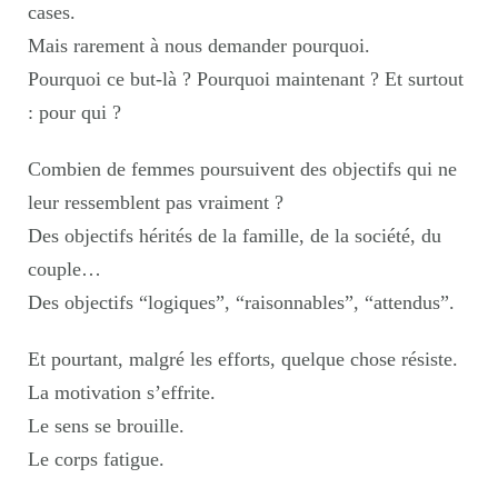
cases.
Mais rarement à nous demander pourquoi.
Pourquoi ce but-là ? Pourquoi maintenant ? Et surtout
: pour qui ?
Combien de femmes poursuivent des objectifs qui ne
leur ressemblent pas vraiment ?
Des objectifs hérités de la famille, de la société, du
couple…
Des objectifs “logiques”, “raisonnables”, “attendus”.
Et pourtant, malgré les efforts, quelque chose résiste.
La motivation s’effrite.
Le sens se brouille.
Le corps fatigue.