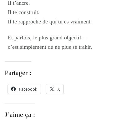
Il t’ancre.
Il te construit.
Il te rapproche de qui tu es vraiment.
Et parfois, le plus grand objectif…
c’est simplement de ne plus se trahir.
Partager :
Facebook
X
J’aime ça :