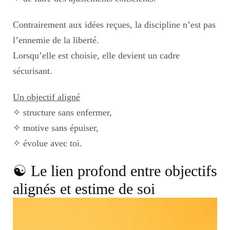
Contrairement aux idées reçues, la discipline n’est pas
l’ennemie de la liberté.
Lorsqu’elle est choisie, elle devient un cadre
sécurisant.
Un objectif aligné
✧ structure sans enfermer,
✧ motive sans épuiser,
✧ évolue avec toi.
☯︎ Le lien profond entre objectifs
alignés et estime de soi