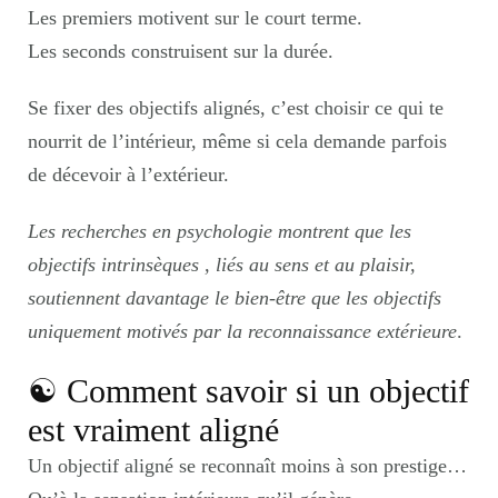
Les premiers motivent sur le court terme.
Les seconds construisent sur la durée.
Se fixer des objectifs alignés, c’est choisir ce qui te
nourrit de l’intérieur, même si cela demande parfois
de décevoir à l’extérieur.
Les recherches en psychologie montrent que les
objectifs intrinsèques , liés au sens et au plaisir,
soutiennent davantage le bien-être que les objectifs
uniquement motivés par la reconnaissance extérieure
.
☯︎ Comment savoir si un objectif
est vraiment aligné
Un objectif aligné se reconnaît moins à son prestige…