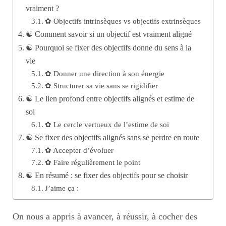
vraiment ?
✿ Objectifs intrinsèques vs objectifs extrinsèques
☯︎ Comment savoir si un objectif est vraiment aligné
☯︎ Pourquoi se fixer des objectifs donne du sens à la
vie
✿ Donner une direction à son énergie
✿ Structurer sa vie sans se rigidifier
☯︎ Le lien profond entre objectifs alignés et estime de
soi
✿ Le cercle vertueux de l’estime de soi
☯︎ Se fixer des objectifs alignés sans se perdre en route
✿ Accepter d’évoluer
✿ Faire régulièrement le point
☯︎ En résumé : se fixer des objectifs pour se choisir
J’aime ça :
On nous a appris à avancer, à réussir, à cocher des