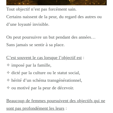
Tout objectif n’est pas forcément sain.
Certains naissent de la peur, du regard des autres ou
d’une loyauté invisible.
On peut poursuivre un but pendant des années…
Sans jamais se sentir à sa place.
C’est souvent le cas lorsque l’objectif est
:
✧ imposé par la famille,
✧ dicté par la culture ou le statut social,
✧ hérité d’un schéma transgénérationnel,
✧ ou motivé par la peur de décevoir.
Beaucoup de femmes poursuivent des objectifs qui ne
sont pas profondément les leurs
: