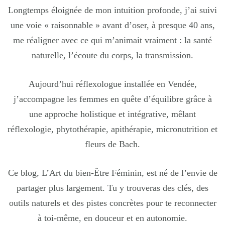
Longtemps éloignée de mon intuition profonde, j’ai suivi
une voie « raisonnable » avant d’oser, à presque 40 ans,
me réaligner avec ce qui m’animait vraiment : la santé
naturelle, l’écoute du corps, la transmission.
Aujourd’hui réflexologue installée en Vendée,
j’accompagne les femmes en quête d’équilibre grâce à
une approche holistique et intégrative, mêlant
réflexologie, phytothérapie, apithérapie, micronutrition et
fleurs de Bach.
Ce blog, L’Art du bien-Être Féminin, est né de l’envie de
partager plus largement. Tu y trouveras des clés, des
outils naturels et des pistes concrètes pour te reconnecter
à toi-même, en douceur et en autonomie.