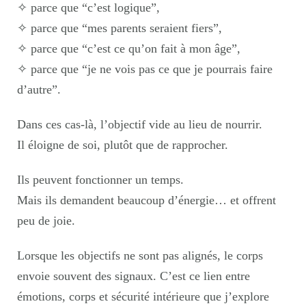
✧ parce que “c’est logique”,
✧ parce que “mes parents seraient fiers”,
✧ parce que “c’est ce qu’on fait à mon âge”,
✧ parce que “je ne vois pas ce que je pourrais faire
d’autre”.
Dans ces cas-là, l’objectif vide au lieu de nourrir.
Il éloigne de soi, plutôt que de rapprocher.
Ils peuvent fonctionner un temps.
Mais ils demandent beaucoup d’énergie… et offrent
peu de joie.
Lorsque les objectifs ne sont pas alignés, le corps
envoie souvent des signaux. C’est ce lien entre
émotions, corps et sécurité intérieure que j’explore