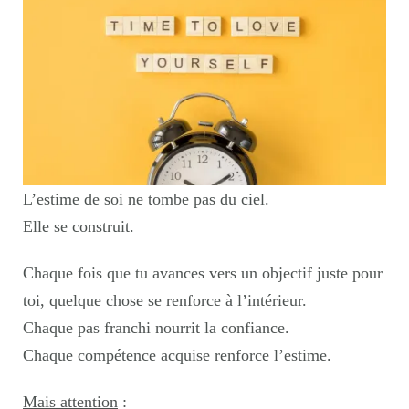
L’estime de soi ne tombe pas du ciel.
Elle se construit.
Chaque fois que tu avances vers un objectif juste pour
toi, quelque chose se renforce à l’intérieur.
Chaque pas franchi nourrit la confiance.
Chaque compétence acquise renforce l’estime.
Mais attention
: