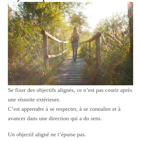
Se fixer des objectifs alignés, ce n’est pas courir après
une réussite extérieure.
C’est apprendre à se respecter, à se connaître et à
avancer dans une direction qui a du sens.
Un objectif aligné ne t’épuise pas.