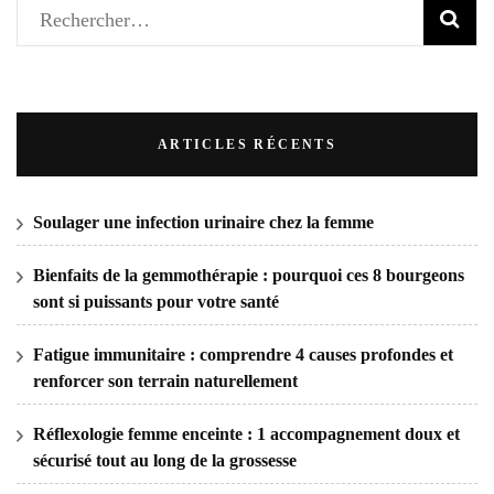
ARTICLES RÉCENTS
Soulager une infection urinaire chez la femme
Bienfaits de la gemmothérapie : pourquoi ces 8 bourgeons
sont si puissants pour votre santé
Fatigue immunitaire : comprendre 4 causes profondes et
renforcer son terrain naturellement
Réflexologie femme enceinte : 1 accompagnement doux et
sécurisé tout au long de la grossesse