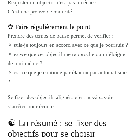
Réajuster un objectif n’est pas un échec.
C’est une preuve de maturité.
✿ Faire régulièrement le point
Prendre des temps de pause permet de vérifier
:
✧ suis-je toujours en accord avec ce que je poursuis ?
✧ est-ce que cet objectif me rapproche ou m’éloigne
de moi-même ?
✧ est-ce que je continue par élan ou par automatisme
?
Se fixer des objectifs alignés, c’est aussi savoir
s’arrêter pour écouter.
☯︎ En résumé : se fixer des
objectifs pour se choisir