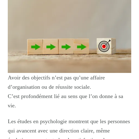
Avoir des objectifs n’est pas qu’une affaire
d’organisation ou de réussite sociale.
C’est profondément lié au sens que l’on donne à sa
vie.
Les études en psychologie montrent que les personnes
qui avancent avec une direction claire, même