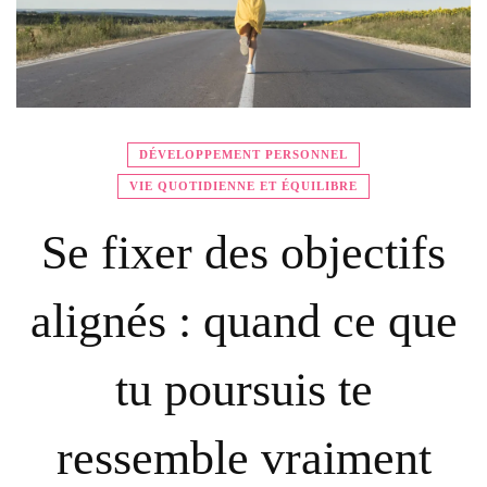
DÉVELOPPEMENT PERSONNEL
VIE QUOTIDIENNE ET ÉQUILIBRE
Se fixer des objectifs
alignés : quand ce que
tu poursuis te
ressemble vraiment