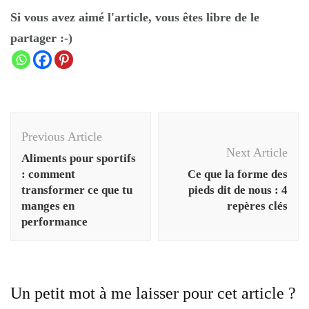
Si vous avez aimé l'article, vous êtes libre de le
partager :-)
Previous Article
Next Article
Aliments pour sportifs
: comment
Ce que la forme des
transformer ce que tu
pieds dit de nous : 4
manges en
repères clés
performance
Un petit mot à me laisser pour cet article ?