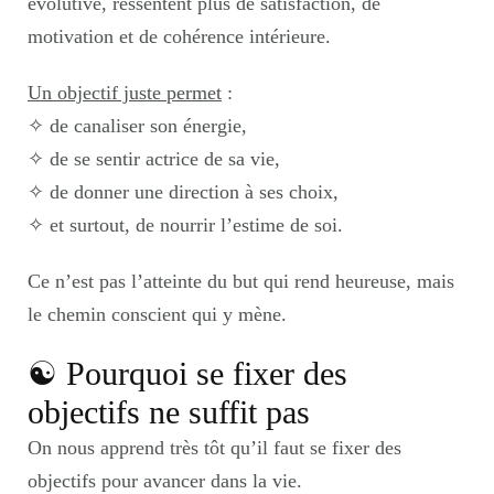
évolutive, ressentent plus de satisfaction, de
motivation et de cohérence intérieure.
Un objectif juste permet
:
✧
de canaliser son énergie,
✧
de se sentir actrice de sa vie,
✧
de donner une direction à ses choix,
✧
et surtout, de nourrir l’estime de soi.
Ce n’est pas l’atteinte du but qui rend heureuse, mais
le chemin conscient qui y mène.
☯︎ Pourquoi se fixer des
objectifs ne suffit pas
On nous apprend très tôt qu’il faut se fixer des
objectifs pour avancer dans la vie.