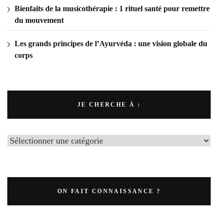
Bienfaits de la musicothérapie : 1 rituel santé pour remettre
du mouvement
Les grands principes de l’Ayurvéda : une vision globale du
corps
JE CHERCHE À :
ON FAIT CONNAISSANCE ?