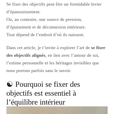
Se fixer des objectifs peut être un formidable levier
d’épanouissement.
Ou, au contraire, une source de pression,
d’épuisement et de déconnexion intérieure.
Tout dépend de l’endroit d’où ils naissent.
Dans cet article, je t’invite à explorer l’art de
se fixer
des objectifs alignés
, en lien avec l’amour de soi,
l’estime personnelle et les héritages invisibles que
nous portons parfois sans le savoir.
☯︎ Pourquoi se fixer des
objectifs est essentiel à
l’équilibre intérieur