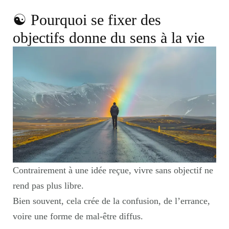
☯︎ Pourquoi se fixer des
objectifs donne du sens à la vie
Contrairement à une idée reçue, vivre sans objectif ne
rend pas plus libre.
Bien souvent, cela crée de la confusion, de l’errance,
voire une forme de mal-être diffus.