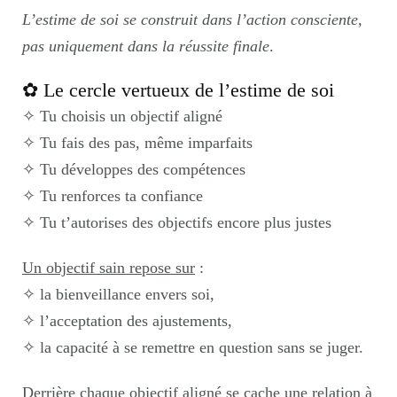
L’estime de soi se construit dans l’action consciente,
pas uniquement dans la réussite finale
.
✿ Le cercle vertueux de l’estime de soi
✧ Tu choisis un objectif aligné
✧ Tu fais des pas, même imparfaits
✧ Tu développes des compétences
✧ Tu renforces ta confiance
✧ Tu t’autorises des objectifs encore plus justes
Un objectif sain repose sur
:
✧ la bienveillance envers soi,
✧ l’acceptation des ajustements,
✧ la capacité à se remettre en question sans se juger.
Derrière chaque objectif aligné se cache une relation à