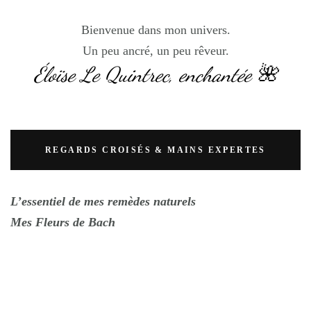
Bienvenue dans mon univers.
Un peu ancré, un peu rêveur.
Éloïse Le Quintrec, enchantée 🌺
REGARDS CROISÉS & MAINS EXPERTES
L’essentiel de mes remèdes naturels
Mes Fleurs de Bach