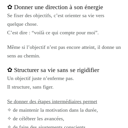
✿ Donner une direction à son énergie
Se fixer des objectifs, c’est orienter sa vie vers
quelque chose.
C’est dire : “voilà ce qui compte pour moi”.
Même si l’objectif n’est pas encore atteint, il donne un
sens au chemin.
✿ Structurer sa vie sans se rigidifier
Un objectif juste n’enferme pas.
Il structure, sans figer.
Se donner des étapes intermédiaires permet
✧ de maintenir la motivation dans la durée,
✧ de célébrer les avancées,
✧ de faire des ajustements conscients.