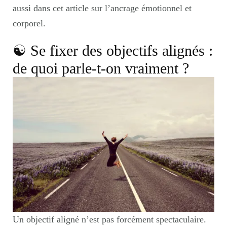
aussi
dans cet article sur l’ancrage émotionnel et
corporel.
☯︎ Se fixer des objectifs alignés :
de quoi parle-t-on vraiment ?
Un objectif aligné n’est pas forcément spectaculaire.