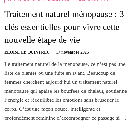
Traitement naturel ménopause : 3
clés essentielles pour vivre cette
nouvelle étape de vie
ELOISE LE QUINTREC
17 novembre 2025
Le traitement naturel de la ménopause, ce n’est pas une
liste de plantes ou une fuite en avant. Beaucoup de
femmes cherchent aujourd’hui un traitement naturel
ménopause qui apaise les bouffées de chaleur, soutienne
l’énergie et rééquilibre les émotions sans brusquer le
corps. C’est une façon douce, intelligente et
profondément féminine d’accompagner ce passage si …