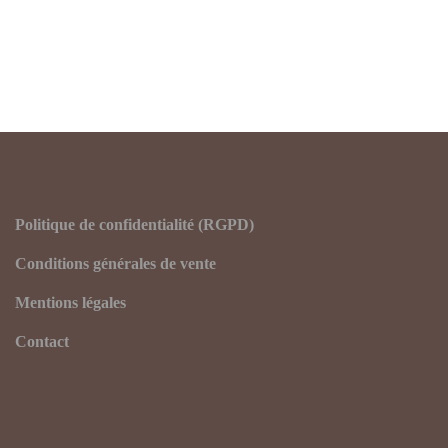
Politique de confidentialité (RGPD)
Conditions générales de vente
Mentions légales
Contact