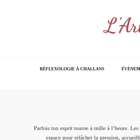
L'Ar
RÉFLEXOLOGIE À CHALLANS
ÉVÈNEM
Parfois ton esprit tourne à mille à l’heure. L
espace pour relâcher la pression, accueilli