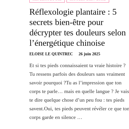
Réflexologie plantaire : 5
secrets bien-être pour
décrypter tes douleurs selon
l’énergétique chinoise
ELOISE LE QUINTREC
26 juin 2025
Et si tes pieds connaissaient ta vraie histoire ?
Tu ressens parfois des douleurs sans vraiment
savoir pourquoi ?Tu as l’impression que ton
corps te parle… mais en quelle langue ? Je vais
te dire quelque chose d’un peu fou : tes pieds
savent.Oui, tes pieds peuvent révéler ce que to
corps garde en silence …