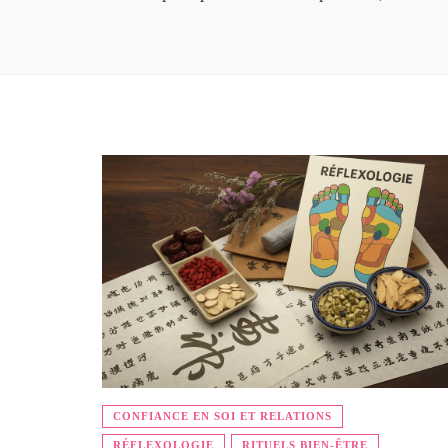
CONFIANCE EN SOI ET RELATIONS
RÉFLEXOLOGIE
RITUELS BIEN-ÊTRE