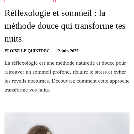
Réflexologie et sommeil : la
méthode douce qui transforme tes
nuits
ELOISE LE QUINTREC
12 juin 2025
La réflexologie est une méthode naturelle et douce pour
retrouver un sommeil profond, réduire le stress et éviter
les réveils nocturnes. Découvrez comment cette approche
transforme vos nuits.