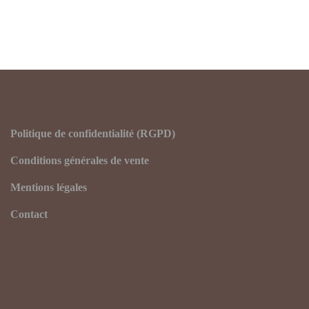
publications
Politique de confidentialité (RGPD)
Conditions générales de vente
Mentions légales
Contact