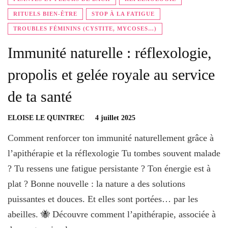
RITUELS BIEN-ÊTRE
STOP À LA FATIGUE
TROUBLES FÉMININS (CYSTITE, MYCOSES…)
Immunité naturelle : réflexologie,
propolis et gelée royale au service
de ta santé
ELOISE LE QUINTREC
4 juillet 2025
Comment renforcer ton immunité naturellement grâce à
l’apithérapie et la réflexologie Tu tombes souvent malade
? Tu ressens une fatigue persistante ? Ton énergie est à
plat ? Bonne nouvelle : la nature a des solutions
puissantes et douces. Et elles sont portées… par les
abeilles. 🐝 Découvre comment l’apithérapie, associée à