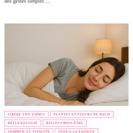
des gestes simples …
LIBÈRE TON ESPRIT
PLANTES ET FLEURS DE BACH
RÉFLEXOLOGIE
RITUELS BIEN-ÊTRE
SOMMEIL ET VITALITÉ
STOP À LA FATIGUE