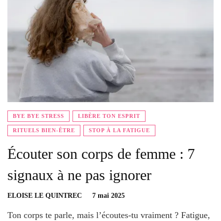
BYE BYE STRESS
LIBÈRE TON ESPRIT
RITUELS BIEN-ÊTRE
STOP À LA FATIGUE
Écouter son corps de femme : 7
signaux à ne pas ignorer
ELOISE LE QUINTREC
7 mai 2025
Ton corps te parle, mais l’écoutes-tu vraiment ? Fatigue,