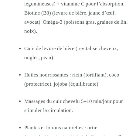
légumineuses) + vitamine C pour l’absorption.
Biotine (B8) (levure de bière, jaune d’œuf,
avocat). Oméga-3 (poissons gras, graines de lin,
noix).
Cure de levure de bière (revitalise cheveux,
ongles, peau).
Huiles nourrissantes : ricin (fortifiant), coco
(protectrice), jojoba (équilibrante).
Massages du cuir chevelu 5–10 min/jour pour
stimuler la circulation.
Plantes et lotions naturelles : ortie