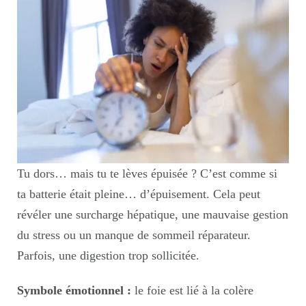
Tu dors… mais tu te lèves épuisée ? C’est comme si
ta batterie était pleine… d’épuisement. Cela peut
révéler une surcharge hépatique, une mauvaise gestion
du stress ou un manque de sommeil réparateur.
Parfois, une digestion trop sollicitée.
Symbole émotionnel :
le foie est lié à la colère