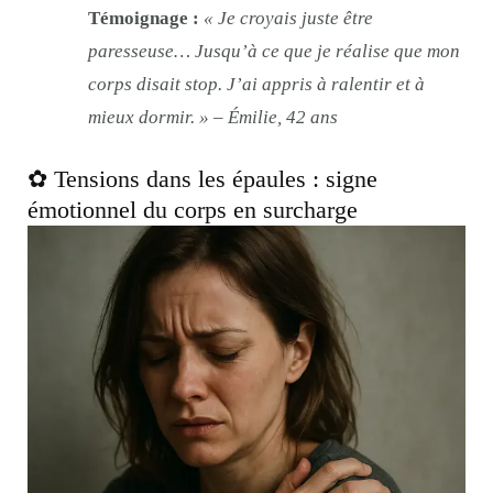
Témoignage :
« Je croyais juste être
paresseuse… Jusqu’à ce que je réalise que mon
corps disait stop. J’ai appris à ralentir et à
mieux dormir. » – Émilie, 42 ans
✿ Tensions dans les épaules : signe
émotionnel du corps en surcharge