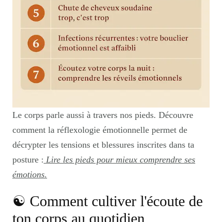
Le corps parle aussi à travers nos pieds. Découvre
comment la réflexologie émotionnelle permet de
décrypter les tensions et blessures inscrites dans ta
posture :
Lire les pieds pour mieux comprendre ses
émotions.
☯︎ Comment cultiver l'écoute de
ton corps au quotidien