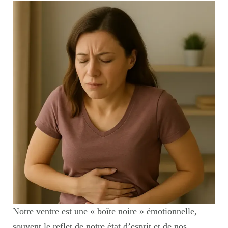
Notre ventre est une « boîte noire » émotionnelle,
souvent le reflet de notre état d’esprit et de nos