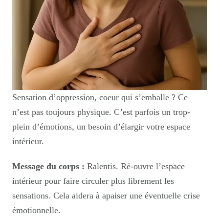
Sensation d’oppression, coeur qui s’emballe ? Ce
n’est pas toujours physique. C’est parfois un trop-
plein d’émotions, un besoin d’élargir votre espace
intérieur.
Message du corps :
Ralentis. Ré-ouvre l’espace
intérieur pour faire circuler plus librement les
sensations. Cela aidera à apaiser une éventuelle crise
émotionnelle.