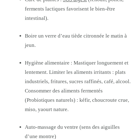
ferments lactiques favorisent le bien-être
intestinal).
Boire un verre d’eau tiède citronnée le matin à
jeun.
Hygiène alimentaire : Mastiquer longuement et
lentement. Limiter les aliments irritants : plats
industriels, fritures, sucres raffinés, café, alcool.
Consommer des aliments fermentés
(Probiotiques naturels) : kéfir, choucroute crue,
miso, yaourt nature.
Auto-massage du ventre (sens des aiguilles
d’une montre)