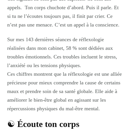
appels. Ton corps chuchote d’abord. Puis il parle. Et
si tu ne l’écoutes toujours pas, il finit par crier. Ce
n’est pas une menace. C’est un appel à la conscience.
Sur mes 143 dernières séances de réflexologie
réalisées dans mon cabinet, 58 % sont dédiées aux
troubles émotionnels. Ces troubles incluent le stress,
l’anxiété ou les tensions physiques.
Ces chiffres montrent que la réflexologie est une alliée
précieuse pour mieux comprendre la cause de certains
maux et prendre soin de sa santé globale. Elle aide à
améliorer le bien-être global en agissant sur les
répercussions physiques du mal-être mental.
☯︎
Écoute ton corps