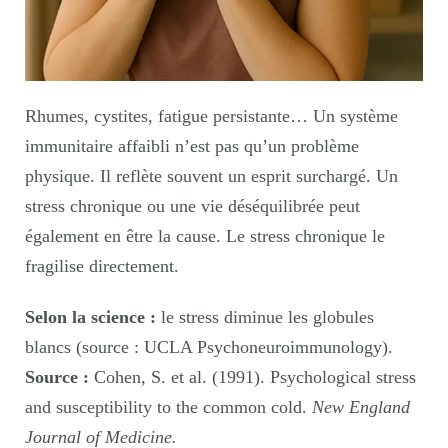
Rhumes, cystites, fatigue persistante… Un système
immunitaire affaibli n’est pas qu’un problème
physique. Il reflète souvent un esprit surchargé. Un
stress chronique ou une vie déséquilibrée peut
également en être la cause. Le stress chronique le
fragilise directement.
Selon la science :
le stress diminue les globules
blancs (source : UCLA Psychoneuroimmunology).
Source :
Cohen, S. et al. (1991). Psychological stress
and susceptibility to the common cold.
New England
Journal of Medicine.