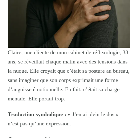
Claire, une cliente de mon cabinet de réflexologie, 38
ans, se réveillait chaque matin avec des tensions dans
la nuque. Elle croyait que c’était sa posture au bureau,
sans imaginer que son corps exprimait une forme
d’angoisse émotionnelle. En fait, c’était sa charge
mentale. Elle portait trop.
Traduction symbolique :
« J’en ai plein le dos »
n’est pas qu’une expression.