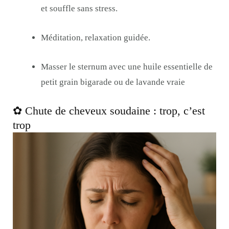
et souffle sans stress.
Méditation, relaxation guidée.
Masser le sternum avec une huile essentielle de
petit grain bigarade ou de lavande vraie
✿ Chute de cheveux soudaine : trop, c’est
trop