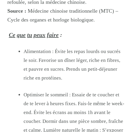
refoulée, selon la médecine chinoise.
Source :
Médecine chinoise traditionnelle (MTC) –
Cycle des organes et horloge biologique.
Ce
que
tu
peux
faire
:
Alimentation : Évite les repas lourds ou sucrés
le soir. Favorise un dîner léger, riche en fibres,
et pauvre en sucres. Prends un petit-déjeuner
riche en protéines.
Optimiser le sommeil : Essaie de te coucher et
de te lever à heures fixes. Fais-le même le week-
end. Évite les écrans au moins 1h avant le
coucher. Dormir dans une pièce sombre, fraîche
et calme. Lumière naturelle le matin : S’exposer