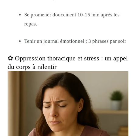
Se promener doucement 10-15 min après les
repas.
Tenir un journal émotionnel : 3 phrases par soir
✿ Oppression thoracique et stress : un appel
du corps à ralentir