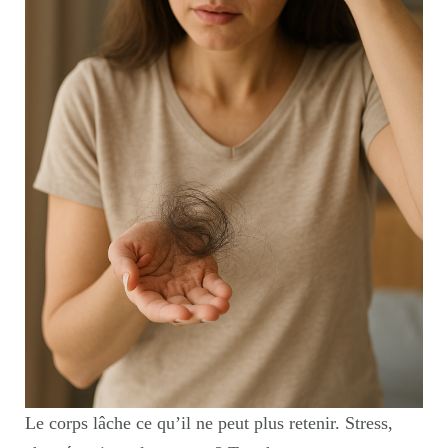
Le corps lâche ce qu’il ne peut plus retenir. Stress,