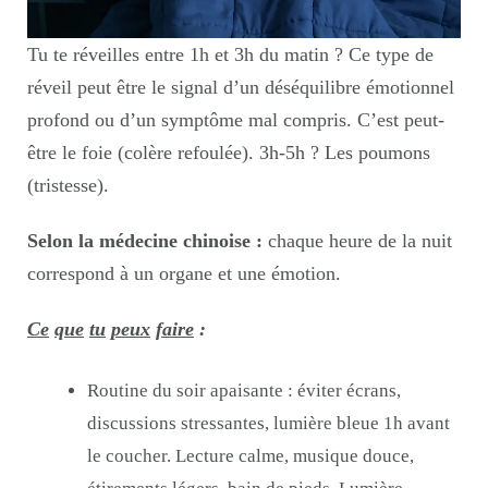
Tu te réveilles entre 1h et 3h du matin ? Ce type de
réveil peut être le signal d’un déséquilibre émotionnel
profond ou d’un symptôme mal compris. C’est peut-
être le foie (colère refoulée). 3h-5h ? Les poumons
(tristesse).
Selon la médecine chinoise :
chaque heure de la nuit
correspond à un organe et une émotion.
Ce
que
tu
peux
faire
:
Routine du soir apaisante : éviter écrans,
discussions stressantes, lumière bleue 1h avant
le coucher. Lecture calme, musique douce,