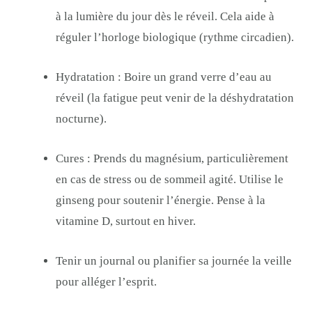
à la lumière du jour dès le réveil. Cela aide à
réguler l’horloge biologique (rythme circadien).
Hydratation : Boire un grand verre d’eau au
réveil (la fatigue peut venir de la déshydratation
nocturne).
Cures : Prends du
magnésium
, particulièrement
en cas de stress ou de sommeil agité. Utilise le
ginseng pour soutenir l’énergie. Pense à la
vitamine D
, surtout en hiver.
Tenir un journal ou planifier sa journée la veille
pour alléger l’esprit.