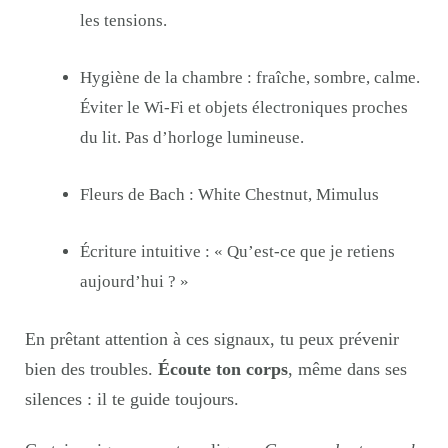
les tensions.
Hygiène de la chambre : fraîche, sombre, calme.
Éviter le Wi-Fi et objets électroniques proches
du lit. Pas d’horloge lumineuse.
Fleurs de Bach : White Chestnut, Mimulus
Écriture intuitive : « Qu’est-ce que je retiens
aujourd’hui ? »
En prêtant attention à ces signaux, tu peux prévenir
bien des troubles.
Écoute ton corps
, même dans ses
silences : il te guide toujours.