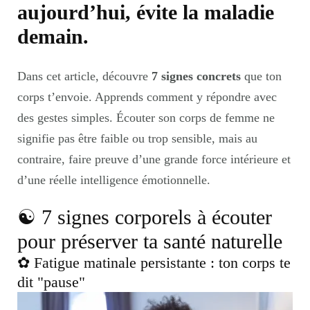
aujourd’hui, évite la maladie
demain.
Dans cet article, découvre
7 signes concrets
que ton
corps t’envoie. Apprends comment y répondre avec
des gestes simples. Écouter son corps de femme ne
signifie pas être faible ou trop sensible, mais au
contraire, faire preuve d’une grande force intérieure et
d’une réelle intelligence émotionnelle.
☯︎ 7 signes corporels à écouter
pour préserver ta santé naturelle
✿ Fatigue matinale persistante : ton corps te
dit "pause"