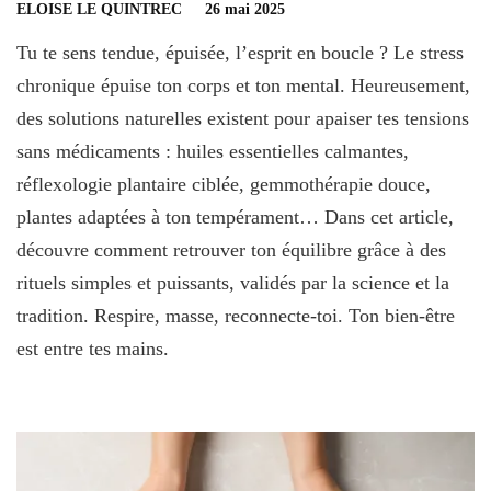
ELOISE LE QUINTREC
26 mai 2025
Tu te sens tendue, épuisée, l’esprit en boucle ? Le stress
chronique épuise ton corps et ton mental. Heureusement,
des solutions naturelles existent pour apaiser tes tensions
sans médicaments : huiles essentielles calmantes,
réflexologie plantaire ciblée, gemmothérapie douce,
plantes adaptées à ton tempérament… Dans cet article,
découvre comment retrouver ton équilibre grâce à des
rituels simples et puissants, validés par la science et la
tradition. Respire, masse, reconnecte-toi. Ton bien-être
est entre tes mains.