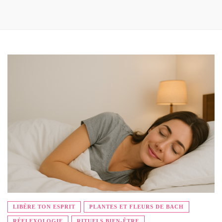
LIBÈRE TON ESPRIT
PLANTES ET FLEURS DE BACH
RÉFLEXOLOGIE
RITUELS BIEN-ÊTRE