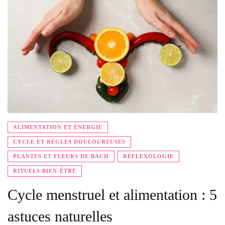
ALIMENTATION ET ÉNERGIE
CYCLE ET RÈGLES DOULOUREUSES
PLANTES ET FLEURS DE BACH
RÉFLEXOLOGIE
RITUELS BIEN-ÊTRE
Cycle menstruel et alimentation : 5
astuces naturelles