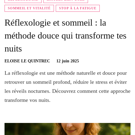
SOMMEIL ET VITALITÉ
STOP À LA FATIGUE
Réflexologie et sommeil : la
méthode douce qui transforme tes
nuits
ELOISE LE QUINTREC
12 juin 2025
La réflexologie est une méthode naturelle et douce pour
retrouver un sommeil profond, réduire le stress et éviter
les réveils nocturnes. Découvrez comment cette approche
transforme vos nuits.