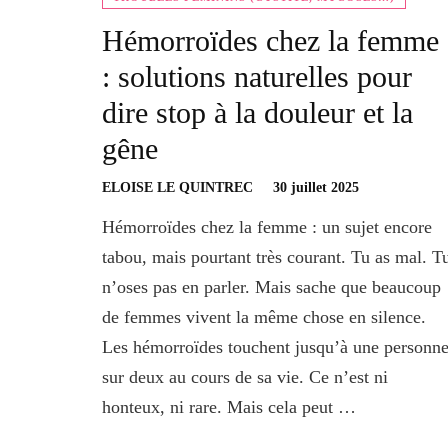
Hémorroïdes chez la femme
: solutions naturelles pour
dire stop à la douleur et la
gêne
ELOISE LE QUINTREC
30 juillet 2025
Hémorroïdes chez la femme : un sujet encore
tabou, mais pourtant très courant. Tu as mal. T
n’oses pas en parler. Mais sache que beaucoup
de femmes vivent la même chose en silence.
Les hémorroïdes touchent jusqu’à une personn
sur deux au cours de sa vie. Ce n’est ni
honteux, ni rare. Mais cela peut …