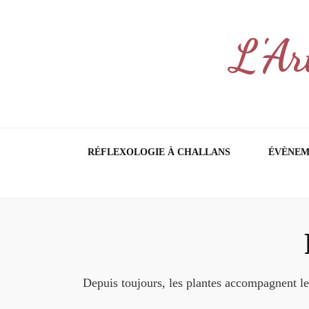
L'Ar
RÉFLEXOLOGIE À CHALLANS
ÉVÈNEM
Depuis toujours, les plantes accompagnent les 