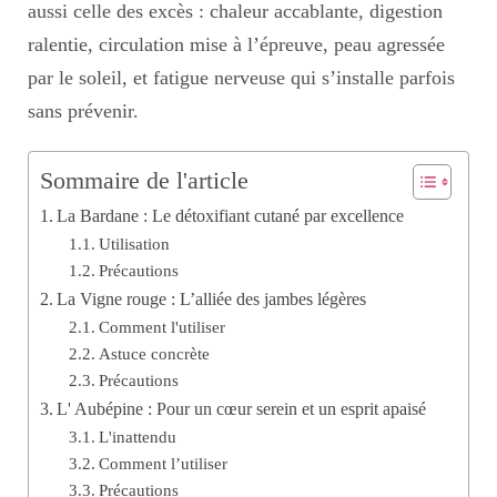
aussi celle des excès : chaleur accablante, digestion
ralentie, circulation mise à l’épreuve, peau agressée
par le soleil, et fatigue nerveuse qui s’installe parfois
sans prévenir.
Sommaire de l'article
La Bardane : Le détoxifiant cutané par excellence
Utilisation
Précautions
La Vigne rouge : L’alliée des jambes légères
Comment l'utiliser
Astuce concrète
Précautions
L' Aubépine : Pour un cœur serein et un esprit apaisé
L'inattendu
Comment l’utiliser
Précautions