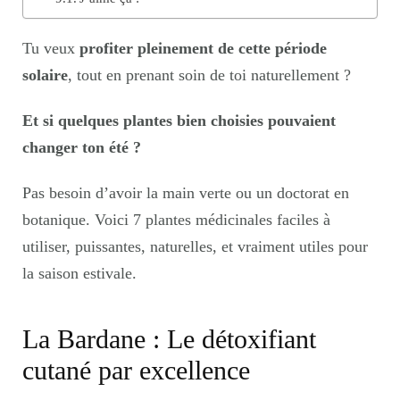
Tu veux
profiter pleinement de cette période
solaire
, tout en prenant soin de toi naturellement ?
Et si quelques plantes bien choisies pouvaient
changer ton été ?
Pas besoin d’avoir la main verte ou un doctorat en
botanique. Voici 7 plantes médicinales faciles à
utiliser, puissantes, naturelles, et vraiment utiles pour
la saison estivale.
La Bardane : Le détoxifiant
cutané par excellence