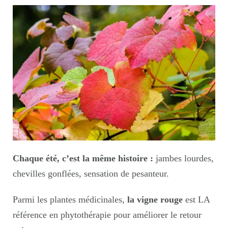
Chaque été, c’est la même histoire :
jambes lourdes,
chevilles gonflées, sensation de pesanteur.
Parmi les plantes médicinales,
la vigne rouge
est LA
référence en phytothérapie pour améliorer le retour