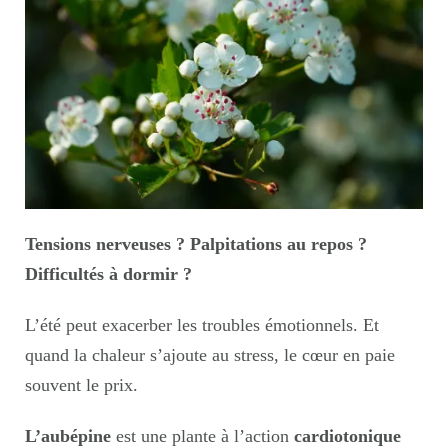
Tensions nerveuses ? Palpitations au repos ?
Difficultés à dormir ?
L’été peut exacerber les troubles émotionnels. Et
quand la chaleur s’ajoute au stress, le cœur en paie
souvent le prix.
L’aubépine
est une plante à l’action
cardiotonique