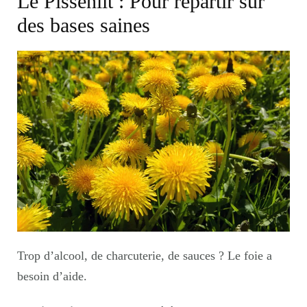
Le Pissenlit : Pour repartir sur
des bases saines
Trop d’alcool, de charcuterie, de sauces ? Le foie a
besoin d’aide.