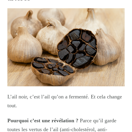
L’ail noir, c’est l’ail qu’on a fermenté. Et cela change
tout.
Pourquoi c’est une révélation ?
Parce qu’il garde
toutes les vertus de l’ail (anti-cholestérol, anti-