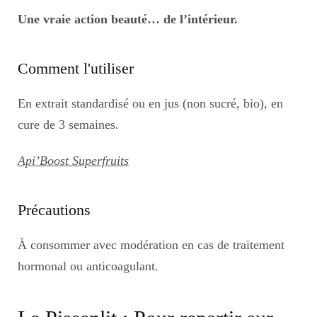
Une vraie action beauté… de l’intérieur.
Comment l'utiliser
En extrait standardisé ou en jus (non sucré, bio), en
cure de 3 semaines.
Api’Boost Superfruits
Précautions
À consommer avec modération en cas de traitement
hormonal ou anticoagulant.