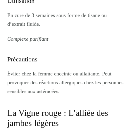
Utilisation
En cure de 3 semaines sous forme de tisane ou
d’extrait fluide.
Complexe purifiant
Précautions
Éviter chez la femme enceinte ou allaitante. Peut
provoquer des réactions allergiques chez les personnes
sensibles aux astéracées.
La Vigne rouge : L’alliée des
jambes légères