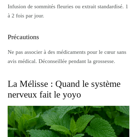
Infusion de sommités fleuries ou extrait standardisé. 1
à 2 fois par jour.
Précautions
Ne pas associer à des médicaments pour le cœur sans
avis médical. Déconseillée pendant la grossesse.
La Mélisse : Quand le système
nerveux fait le yoyo