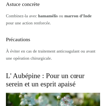
Astuce concrète
Combinez-la avec
hamamélis
ou
marron d’Inde
pour une action renforcée.
Précautions
À éviter en cas de traitement anticoagulant ou avant
une opération chirurgicale.
L' Aubépine : Pour un cœur
serein et un esprit apaisé