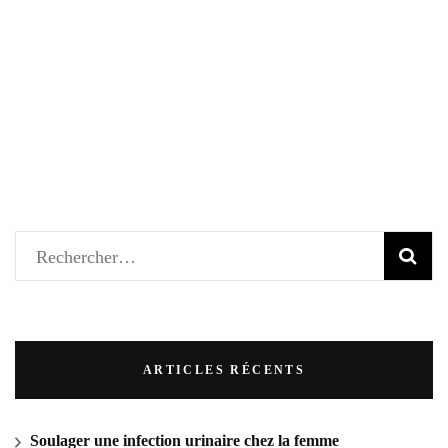
ARTICLES RÉCENTS
Soulager une infection urinaire chez la femme