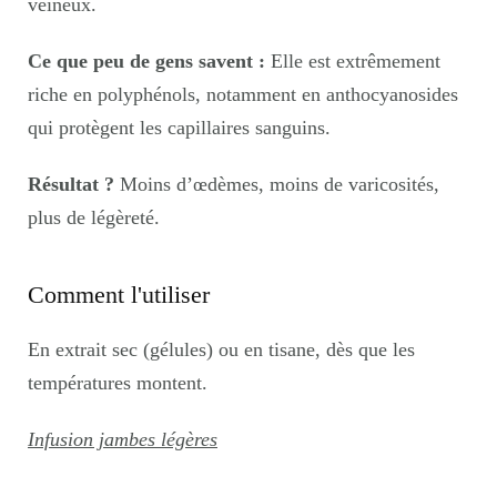
veineux.
Ce que peu de gens savent :
Elle est extrêmement
riche en polyphénols, notamment en
anthocyanosides
qui protègent les capillaires sanguins.
Résultat ?
Moins d’œdèmes, moins de varicosités,
plus de légèreté.
Comment l'utiliser
En extrait sec (gélules) ou en tisane, dès que les
températures montent.
Infusion jambes légères