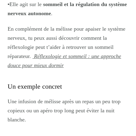
▪️
Elle agit sur le
sommeil et la régulation du système
nerveux autonome
.
En complément de la mélisse pour apaiser le système
nerveux, tu peux aussi découvrir comment la
réflexologie peut t’aider à retrouver un sommeil
réparateur.
Réflexologie et sommeil : une approche
douce pour mieux dormir
Un exemple concret
Une infusion de mélisse après un repas un peu trop
copieux ou un apéro trop long peut éviter la nuit
blanche.