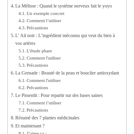
La Mélisse : Quand le système nerveux fait le yoyo
Un exemple concret
Comment l’utiliser
Précautions
L' Ail noir : L’ingrédient méconnu qui veut du bien à
vos artères
L'étude phare
Comment l'utiliser
Précautions
La Grenade : Beauté de la peau et bouclier antioxydant
Comment l'utiliser
Précautions
Le Pissenlit : Pour repartir sur des bases saines
Comment l’utiliser
Précautions
Résumé des 7 plantes médicinales
Et maintenant ?
J’aime ça :