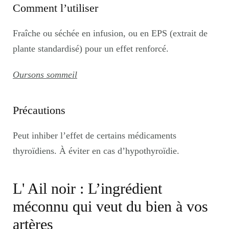
Comment l’utiliser
Fraîche ou séchée en infusion, ou en EPS (extrait de
plante standardisé) pour un effet renforcé.
Oursons sommeil
Précautions
Peut inhiber l’effet de certains médicaments
thyroïdiens. À éviter en cas d’hypothyroïdie.
L' Ail noir : L’ingrédient
méconnu qui veut du bien à vos
artères