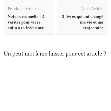
Previous Article
Next Article
Note personnelle : 3
3 livres qui ont changé
vérités pour vivre
ma vie et ma
enfin à ta fréquence
trajectoire
Un petit mot à me laisser pour cet article ?