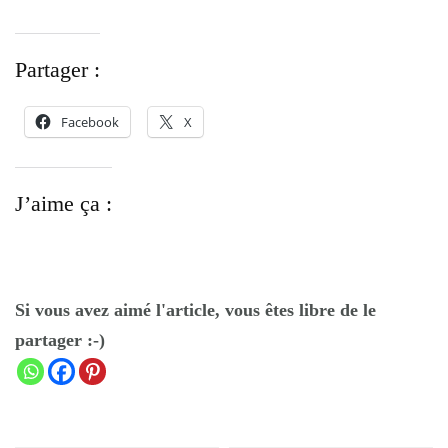
Partager :
Facebook
X
J’aime ça :
Si vous avez aimé l'article, vous êtes libre de le
partager :-)