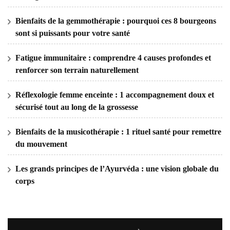
Bienfaits de la gemmothérapie : pourquoi ces 8 bourgeons
sont si puissants pour votre santé
Fatigue immunitaire : comprendre 4 causes profondes et
renforcer son terrain naturellement
Réflexologie femme enceinte : 1 accompagnement doux et
sécurisé tout au long de la grossesse
Bienfaits de la musicothérapie : 1 rituel santé pour remettre
du mouvement
Les grands principes de l’Ayurvéda : une vision globale du
corps