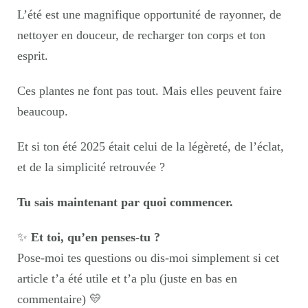
L’été est une magnifique opportunité de rayonner, de
nettoyer en douceur, de recharger ton corps et ton
esprit.
Ces plantes ne font pas tout. Mais elles peuvent faire
beaucoup.
Et si ton été 2025 était celui de la légèreté, de l’éclat,
et de la simplicité retrouvée ?
Tu sais maintenant par quoi commencer.
✨
Et toi, qu’en penses-tu ?
Pose-moi tes questions ou dis-moi simplement si cet
article t’a été utile et t’a plu (juste en bas en
commentaire) 💛