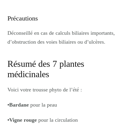
Précautions
Déconseillé en cas de calculs biliaires importants,
d’obstruction des voies biliaires ou d’ulcères.
Résumé des 7 plantes
médicinales
Voici votre trousse phyto de l’été :
▪️
Bardane
pour la peau
▪️
Vigne rouge
pour la circulation