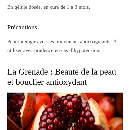
En gélule dosée, en cure de 1 à 3 mois.
Précautions
Peut interagir avec les traitements anticoagulants. À
utiliser avec prudence en cas d’hypotension.
La Grenade : Beauté de la peau
et bouclier antioxydant