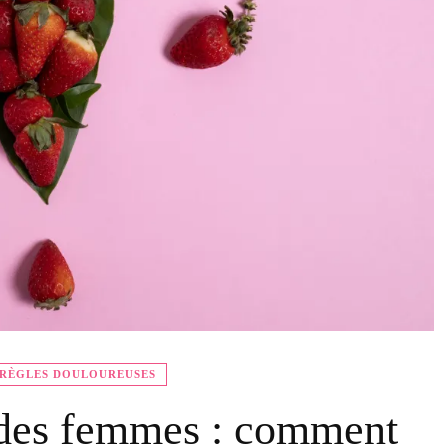
 RÈGLES DOULOUREUSES
 des femmes : comment