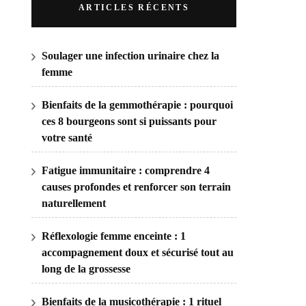
ARTICLES RÉCENTS
Soulager une infection urinaire chez la
femme
Bienfaits de la gemmothérapie : pourquoi
ces 8 bourgeons sont si puissants pour
votre santé
Fatigue immunitaire : comprendre 4
causes profondes et renforcer son terrain
naturellement
Réflexologie femme enceinte : 1
accompagnement doux et sécurisé tout au
long de la grossesse
Bienfaits de la musicothérapie : 1 rituel