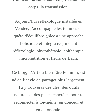
corps, la transmission.
Aujourd’hui réflexologue installée en
Vendée, j’accompagne les femmes en
quête d’équilibre grâce à une approche
holistique et intégrative, mêlant
réflexologie, phytothérapie, apithérapie,
micronutrition et fleurs de Bach.
Ce blog, L’Art du bien-Être Féminin, est
né de l’envie de partager plus largement.
Tu y trouveras des clés, des outils
naturels et des pistes concrètes pour te
reconnecter à toi-même, en douceur et
en autonomie.