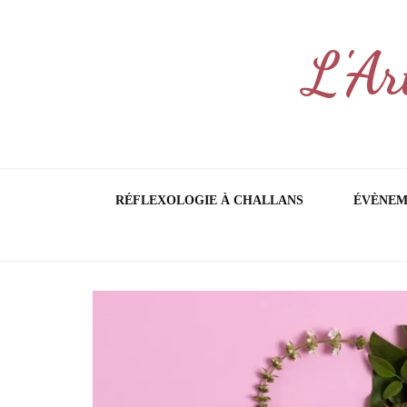
L'Ar
RÉFLEXOLOGIE À CHALLANS
ÉVÈNEM