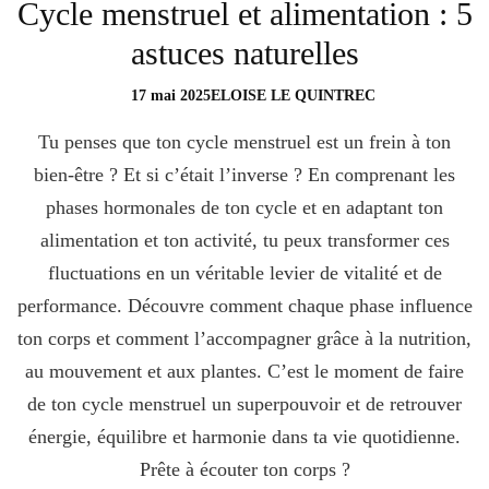
Cycle menstruel et alimentation : 5
astuces naturelles
17 mai 2025
ELOISE LE QUINTREC
Tu penses que ton cycle menstruel est un frein à ton
bien-être ? Et si c’était l’inverse ? En comprenant les
phases hormonales de ton cycle et en adaptant ton
alimentation et ton activité, tu peux transformer ces
fluctuations en un véritable levier de vitalité et de
performance. Découvre comment chaque phase influence
ton corps et comment l’accompagner grâce à la nutrition,
au mouvement et aux plantes. C’est le moment de faire
de ton cycle menstruel un superpouvoir et de retrouver
énergie, équilibre et harmonie dans ta vie quotidienne.
Prête à écouter ton corps ?