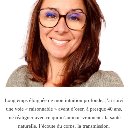
Longtemps éloignée de mon intuition profonde, j’ai suivi
une voie « raisonnable » avant d’oser, à presque 40 ans,
me réaligner avec ce qui m’animait vraiment : la santé
naturelle, l’écoute du corps, la transmission.