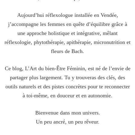
Aujourd’hui réflexologue installée en Vendée,
j’accompagne les femmes en quête d’équilibre grâce à
une approche holistique et intégrative, mêlant
réflexologie, phytothérapie, apithérapie, micronutrition et
fleurs de Bach.
Ce blog, L’Art du bien-Être Féminin, est né de l’envie de
partager plus largement. Tu y trouveras des clés, des
outils naturels et des pistes concrètes pour te reconnecter
à toi-même, en douceur et en autonomie.
Bienvenue dans mon univers.
Un peu ancré, un peu rêveur.