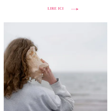
LIRE ICI