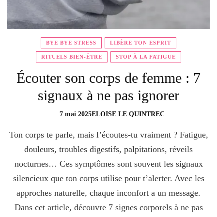
BYE BYE STRESS
LIBÈRE TON ESPRIT
RITUELS BIEN-ÊTRE
STOP À LA FATIGUE
Écouter son corps de femme : 7
signaux à ne pas ignorer
7 mai 2025
ELOISE LE QUINTREC
Ton corps te parle, mais l’écoutes-tu vraiment ? Fatigue,
douleurs, troubles digestifs, palpitations, réveils
nocturnes… Ces symptômes sont souvent les signaux
silencieux que ton corps utilise pour t’alerter. Avec les
approches naturelle, chaque inconfort a un message.
Dans cet article, découvre 7 signes corporels à ne pas