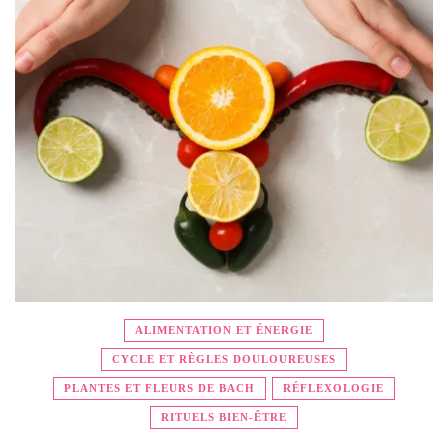
ALIMENTATION ET ÉNERGIE
CYCLE ET RÈGLES DOULOUREUSES
PLANTES ET FLEURS DE BACH
RÉFLEXOLOGIE
RITUELS BIEN-ÊTRE