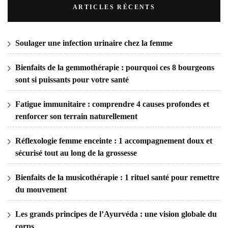
ARTICLES RÉCENTS
Soulager une infection urinaire chez la femme
Bienfaits de la gemmothérapie : pourquoi ces 8 bourgeons
sont si puissants pour votre santé
Fatigue immunitaire : comprendre 4 causes profondes et
renforcer son terrain naturellement
Réflexologie femme enceinte : 1 accompagnement doux et
sécurisé tout au long de la grossesse
Bienfaits de la musicothérapie : 1 rituel santé pour remettre
du mouvement
Les grands principes de l’Ayurvéda : une vision globale du
corps