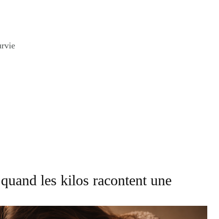
rvie
.
 quand les kilos racontent une