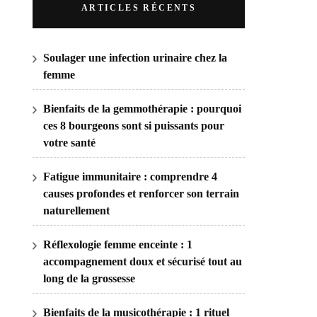
ARTICLES RÉCENTS
Soulager une infection urinaire chez la
femme
Bienfaits de la gemmothérapie : pourquoi
ces 8 bourgeons sont si puissants pour
votre santé
Fatigue immunitaire : comprendre 4
causes profondes et renforcer son terrain
naturellement
Réflexologie femme enceinte : 1
accompagnement doux et sécurisé tout au
long de la grossesse
Bienfaits de la musicothérapie : 1 rituel