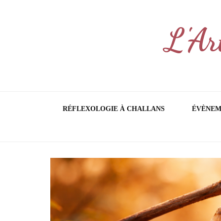
L'Ar
RÉFLEXOLOGIE À CHALLANS
ÉVÈNEM