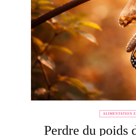
ALIMENTATION E
Perdre du poids d