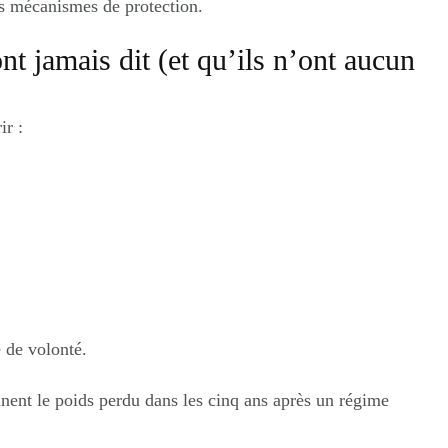
s mécanismes de protection.
nt jamais dit (et qu’ils n’ont aucun
ir :
 de volonté.
nent le poids perdu dans les cinq ans après un régime