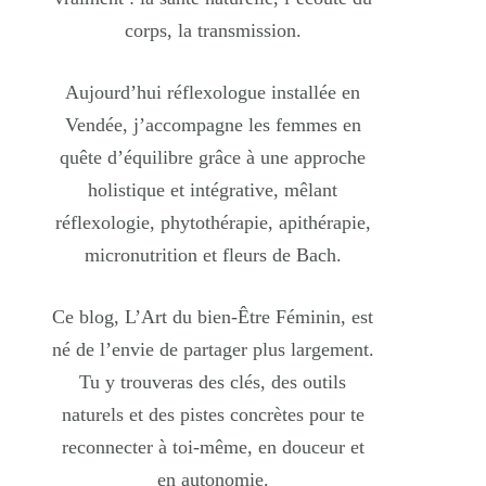
corps, la transmission.
Aujourd’hui réflexologue installée en
Vendée, j’accompagne les femmes en
quête d’équilibre grâce à une approche
holistique et intégrative, mêlant
réflexologie, phytothérapie, apithérapie,
micronutrition et fleurs de Bach.
Ce blog, L’Art du bien-Être Féminin, est
né de l’envie de partager plus largement.
Tu y trouveras des clés, des outils
naturels et des pistes concrètes pour te
reconnecter à toi-même, en douceur et
en autonomie.