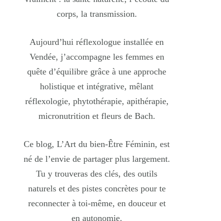
corps, la transmission.
Aujourd’hui réflexologue installée en
Vendée, j’accompagne les femmes en
quête d’équilibre grâce à une approche
holistique et intégrative, mêlant
réflexologie, phytothérapie, apithérapie,
micronutrition et fleurs de Bach.
Ce blog, L’Art du bien-Être Féminin, est
né de l’envie de partager plus largement.
Tu y trouveras des clés, des outils
naturels et des pistes concrètes pour te
reconnecter à toi-même, en douceur et
en autonomie.