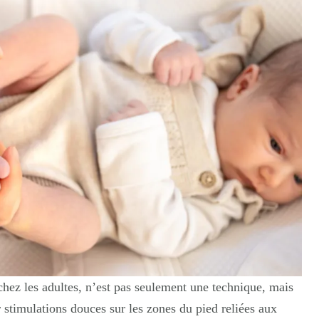
chez les adultes, n’est pas seulement une technique, mais
ar stimulations douces sur les zones du pied reliées aux