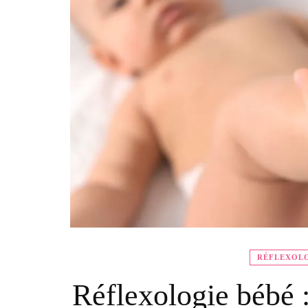
RÉFLEXOL
Réflexologie bébé 