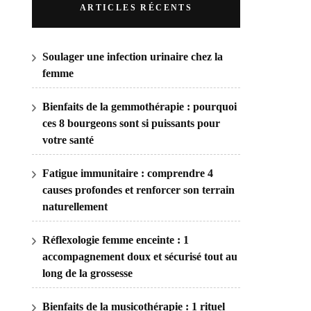
ARTICLES RÉCENTS
Soulager une infection urinaire chez la
femme
Bienfaits de la gemmothérapie : pourquoi
ces 8 bourgeons sont si puissants pour
votre santé
Fatigue immunitaire : comprendre 4
causes profondes et renforcer son terrain
naturellement
Réflexologie femme enceinte : 1
accompagnement doux et sécurisé tout au
long de la grossesse
Bienfaits de la musicothérapie : 1 rituel