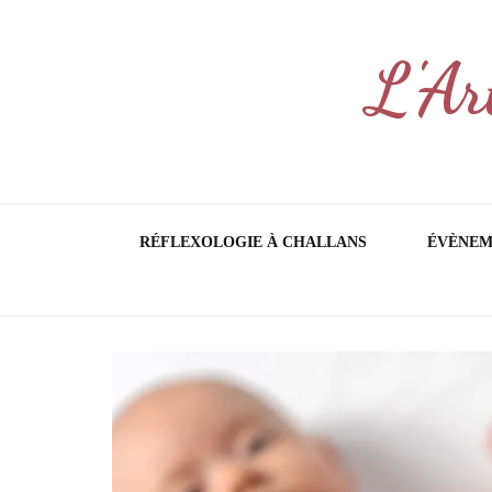
L'Ar
RÉFLEXOLOGIE À CHALLANS
ÉVÈNEM