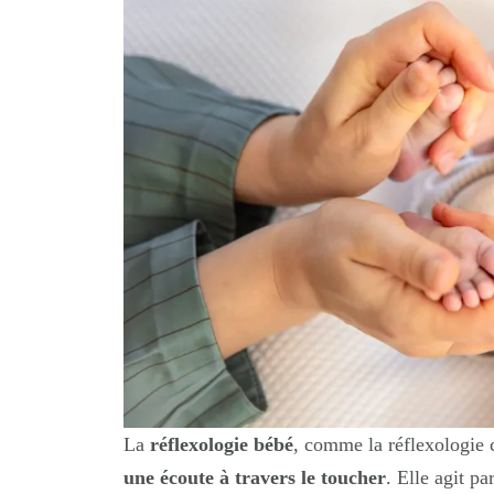
La
réflexologie bébé
, comme la réflexologie 
une écoute à travers le toucher
. Elle agit p