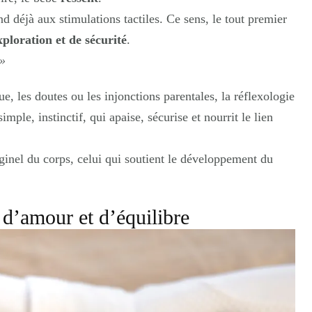
nd déjà aux stimulations tactiles. Ce sens, le tout premier
ploration et de sécurité
.
 »
e, les doutes ou les injonctions parentales, la réflexologie
imple, instinctif, qui apaise, sécurise et nourrit le lien
iginel du corps, celui qui soutient le développement du
 d’amour et d’équilibre